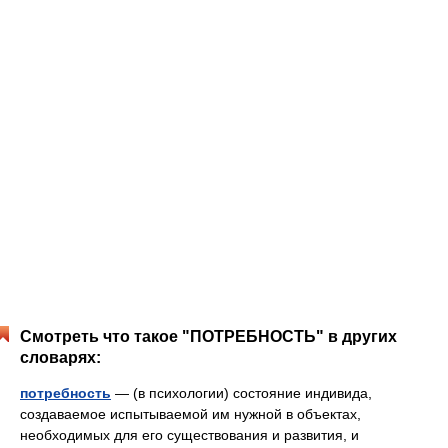
Смотреть что такое "ПОТРЕБНОСТЬ" в других
словарях:
потребность
— (в психологии) состояние индивида,
создаваемое испытываемой им нужной в объектах,
необходимых для его существования и развития, и