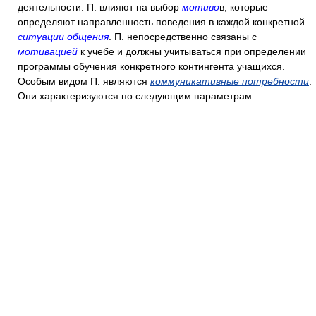
деятельности. П. влияют на выбор
мотиво
в, которые
определяют направленность поведения в каждой конкретной
ситуации общения
. П. непосредственно связаны с
мотивацией
к учебе и должны учитываться при определении
программы обучения конкретного контингента учащихся.
Особым видом П. являются
коммуникативные потребности
.
Они характеризуются по следующим параметрам: